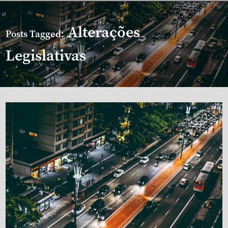
Alterações
Posts Tagged:
Legislativas