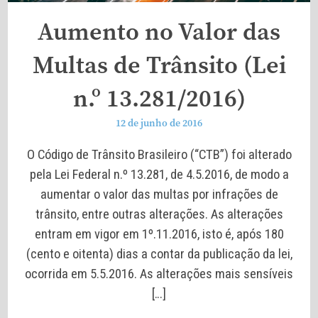
Aumento no Valor das
Multas de Trânsito (Lei
n.º 13.281/2016)
12 de junho de 2016
O Código de Trânsito Brasileiro (“CTB”) foi alterado
pela Lei Federal n.º 13.281, de 4.5.2016, de modo a
aumentar o valor das multas por infrações de
trânsito, entre outras alterações. As alterações
entram em vigor em 1º.11.2016, isto é, após 180
(cento e oitenta) dias a contar da publicação da lei,
ocorrida em 5.5.2016. As alterações mais sensíveis
[…]