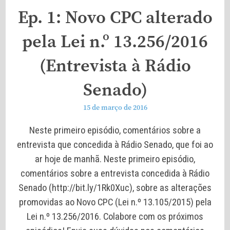
Ep. 1: Novo CPC alterado
pela Lei n.º 13.256/2016
(Entrevista à Rádio
Senado)
15 de março de 2016
Neste primeiro episódio, comentários sobre a
entrevista que concedida à Rádio Senado, que foi ao
ar hoje de manhã. Neste primeiro episódio,
comentários sobre a entrevista concedida à Rádio
Senado (http://bit.ly/1Rk0Xuc), sobre as alterações
promovidas ao Novo CPC (Lei n.º 13.105/2015) pela
Lei n.º 13.256/2016. Colabore com os próximos