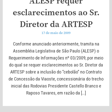
ALESP requer
esclarecimentos ao Sr.
Diretor da ARTESP
17 de maio de 2009
Conforme anunciado anteriormente, tramita na
Assembléia Legislativa de São Paulo (ALESP) o
Requerimento de Informações nº 03/2009, por meio
do qual se requer esclarecimentos ao Sr. Diretor da
ARTESP sobre a inclusão do “cebolão” no Contrato
de Concessão da Viaoste, concessionária do trecho
inicial das Rodovias Presidente Castello Branco e
Raposo Tavares, em razão da […]