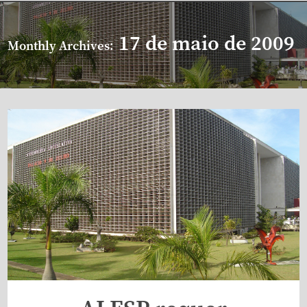
17 de maio de 2009
Monthly Archives: