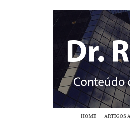
HOME
ARTIGOS 