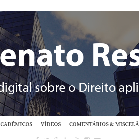
ACADÊMICOS
VÍDEOS
COMENTÁRIOS & MISCEL