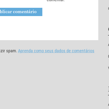
duzir spam.
Aprenda como seus dados de comentários