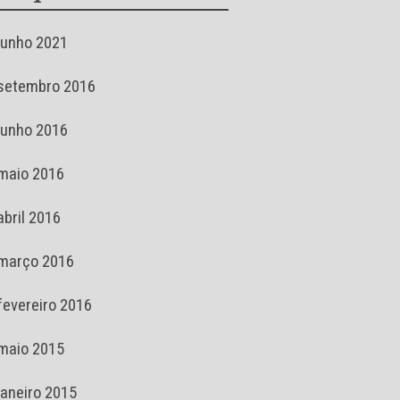
junho 2021
setembro 2016
junho 2016
maio 2016
abril 2016
março 2016
fevereiro 2016
maio 2015
janeiro 2015