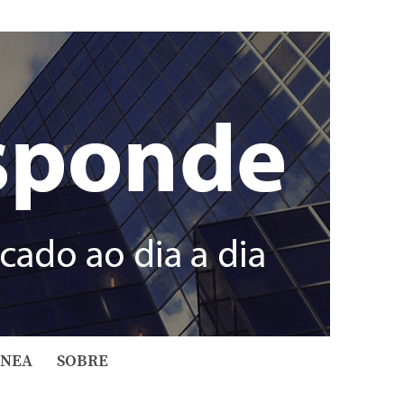
ÂNEA
SOBRE