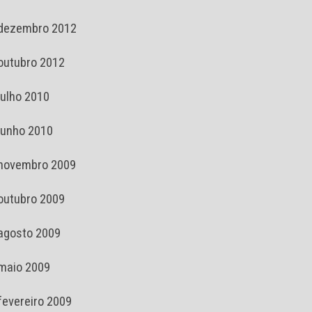
dezembro 2012
outubro 2012
julho 2010
junho 2010
novembro 2009
outubro 2009
agosto 2009
maio 2009
fevereiro 2009