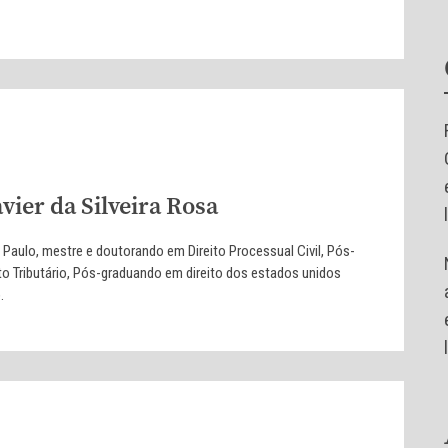
vier da Silveira Rosa
aulo, mestre e doutorando em Direito Processual Civil, Pós-
to Tributário, Pós-graduando em direito dos estados unidos
.