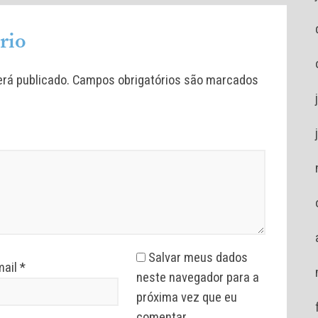
rio
rá publicado.
Campos obrigatórios são marcados
Salvar meus dados
mail
*
neste navegador para a
próxima vez que eu
comentar.