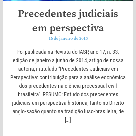
Precedentes judiciais
em perspectiva
16 de janeiro de 2015
Foi publicada na Revista do IASP, ano 17, n. 33,
edição de janeiro a junho de 2014, artigo de nossa
autoria, intitulado “Precedentes Judiciais em
Perspectiva: contribuição para a análise econômica
dos precedentes na ciência processual civil
brasileira”. RESUMO: Estudo dos precedentes
judiciais em perspectiva histórica, tanto no Direito
anglo-saxão quanto na tradição luso-brasileira, de
[…]