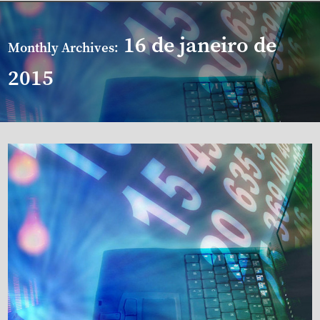
16 de janeiro de
Monthly Archives:
2015