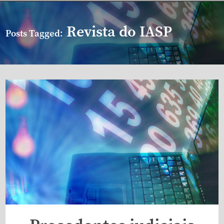
Revista do IASP
Posts Tagged: