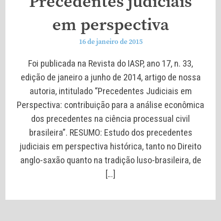
Precedentes judiciais
em perspectiva
16 de janeiro de 2015
Foi publicada na Revista do IASP, ano 17, n. 33,
edição de janeiro a junho de 2014, artigo de nossa
autoria, intitulado “Precedentes Judiciais em
Perspectiva: contribuição para a análise econômica
dos precedentes na ciência processual civil
brasileira”. RESUMO: Estudo dos precedentes
judiciais em perspectiva histórica, tanto no Direito
anglo-saxão quanto na tradição luso-brasileira, de
[…]