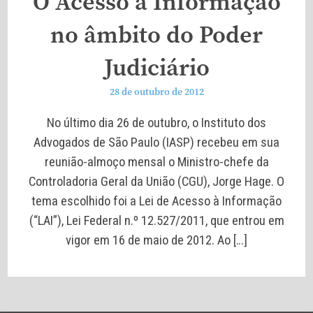
O Acesso à Informação
no âmbito do Poder
Judiciário
28 de outubro de 2012
No último dia 26 de outubro, o Instituto dos
Advogados de São Paulo (IASP) recebeu em sua
reunião-almoço mensal o Ministro-chefe da
Controladoria Geral da União (CGU), Jorge Hage. O
tema escolhido foi a Lei de Acesso à Informação
(“LAI”), Lei Federal n.º 12.527/2011, que entrou em
vigor em 16 de maio de 2012. Ao […]