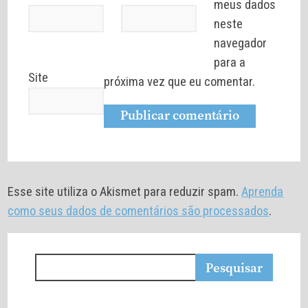
meus dados
neste
navegador
para a
Site
próxima vez que eu comentar.
Esse site utiliza o Akismet para reduzir spam.
Aprenda
como seus dados de comentários são processados
.