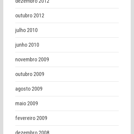
dezembro 2012
outubro 2012
julho 2010
junho 2010
novembro 2009
outubro 2009
agosto 2009
maio 2009
fevereiro 2009
dezembro 2008