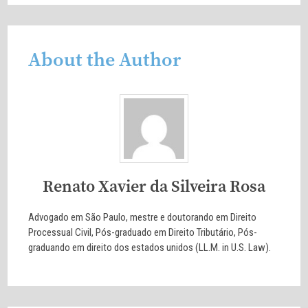
About the Author
Renato Xavier da Silveira Rosa
Advogado em São Paulo, mestre e doutorando em Direito
Processual Civil, Pós-graduado em Direito Tributário, Pós-
graduando em direito dos estados unidos (LL.M. in U.S. Law).