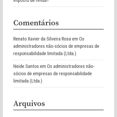
imposto de renda?
Comentários
Renato Xavier da Silveira Rosa
em
Os
administradores não-sócios de empresas de
responsabilidade limitada (Ltda.)
Neide Santos
em
Os administradores não-
sócios de empresas de responsabilidade
limitada (Ltda.)
Arquivos