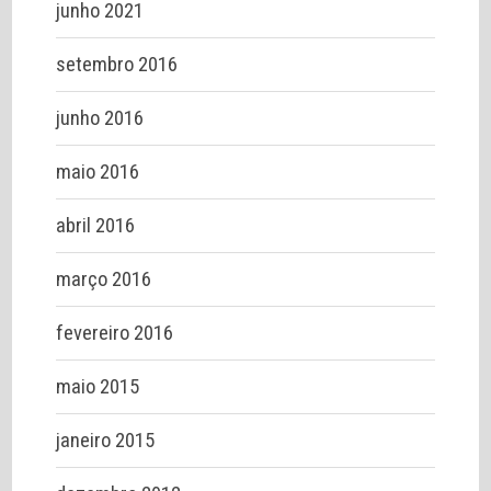
junho 2021
setembro 2016
junho 2016
maio 2016
abril 2016
março 2016
fevereiro 2016
maio 2015
janeiro 2015