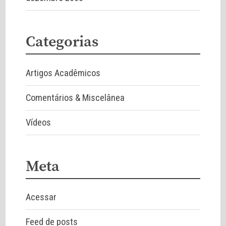
Categorias
Artigos Acadêmicos
Comentários & Miscelânea
Vídeos
Meta
Acessar
Feed de posts