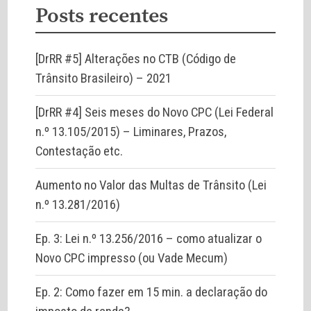
Posts recentes
[DrRR #5] Alterações no CTB (Código de
Trânsito Brasileiro) – 2021
[DrRR #4] Seis meses do Novo CPC (Lei Federal
n.º 13.105/2015) – Liminares, Prazos,
Contestação etc.
Aumento no Valor das Multas de Trânsito (Lei
n.º 13.281/2016)
Ep. 3: Lei n.º 13.256/2016 – como atualizar o
Novo CPC impresso (ou Vade Mecum)
Ep. 2: Como fazer em 15 min. a declaração do