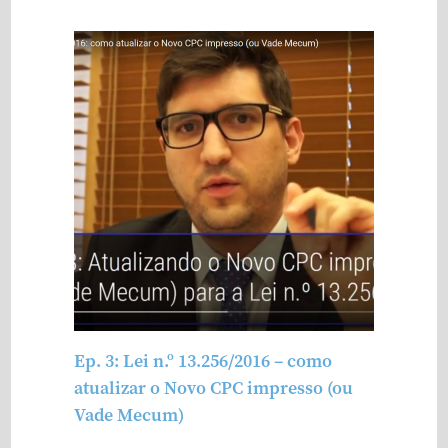
Ep. 3: Lei n.º 13.256/2016 – como
atualizar o Novo CPC impresso (ou
Vade Mecum)