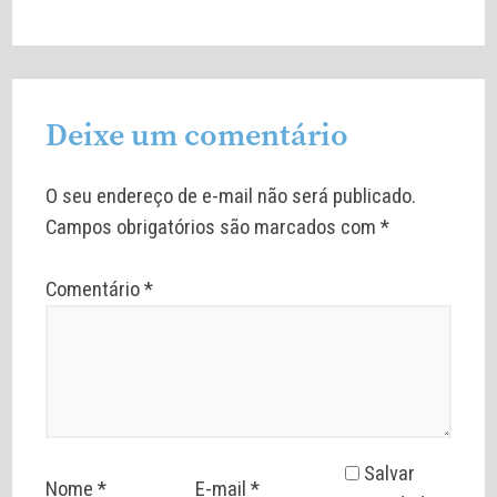
Deixe um comentário
O seu endereço de e-mail não será publicado.
Campos obrigatórios são marcados com
*
Comentário
*
Salvar
Nome
*
E-mail
*