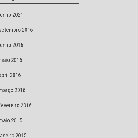
junho 2021
setembro 2016
junho 2016
maio 2016
abril 2016
março 2016
fevereiro 2016
maio 2015
janeiro 2015