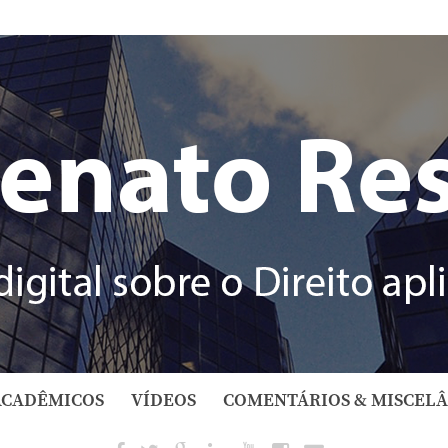
ACADÊMICOS
VÍDEOS
COMENTÁRIOS & MISCEL