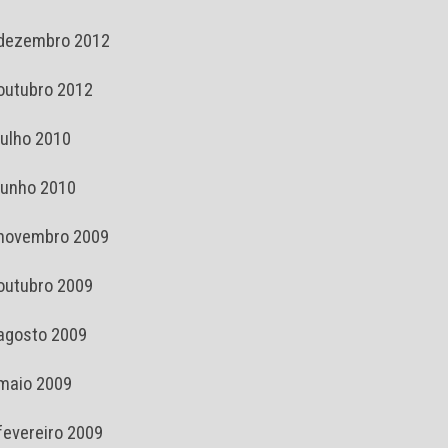
dezembro 2012
outubro 2012
julho 2010
junho 2010
novembro 2009
outubro 2009
agosto 2009
maio 2009
fevereiro 2009