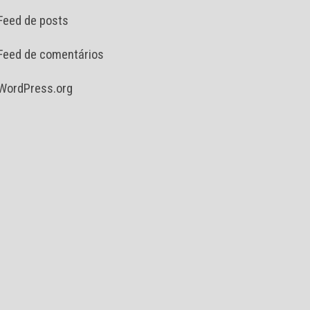
Feed de posts
Feed de comentários
WordPress.org