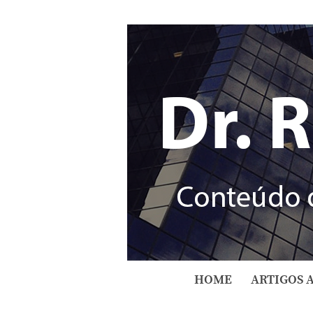
HOME
ARTIGOS 