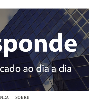
ÂNEA
SOBRE