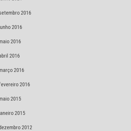
setembro 2016
junho 2016
maio 2016
abril 2016
março 2016
fevereiro 2016
maio 2015
janeiro 2015
dezembro 2012