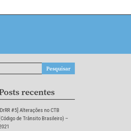
Posts recentes
[DrRR #5] Alterações no CTB
(Código de Trânsito Brasileiro) –
2021