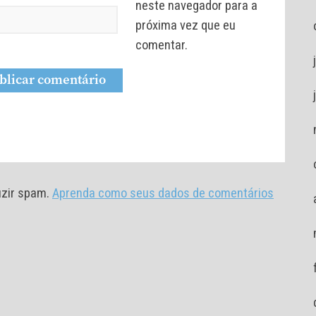
neste navegador para a
próxima vez que eu
comentar.
duzir spam.
Aprenda como seus dados de comentários