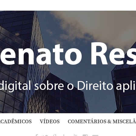
ACADÊMICOS
VÍDEOS
COMENTÁRIOS & MISCEL