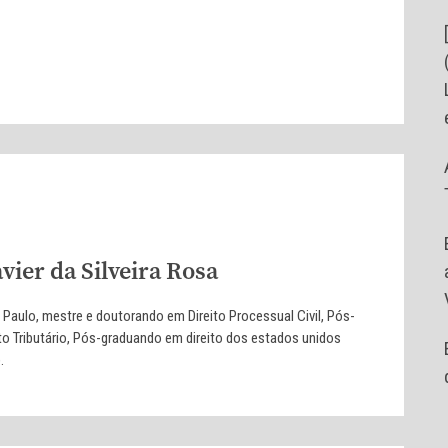
vier da Silveira Rosa
aulo, mestre e doutorando em Direito Processual Civil, Pós-
to Tributário, Pós-graduando em direito dos estados unidos
.