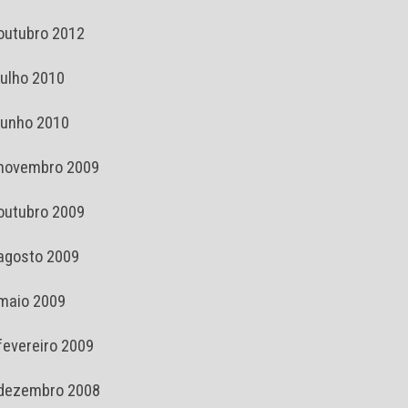
outubro 2012
julho 2010
junho 2010
novembro 2009
outubro 2009
agosto 2009
maio 2009
fevereiro 2009
dezembro 2008