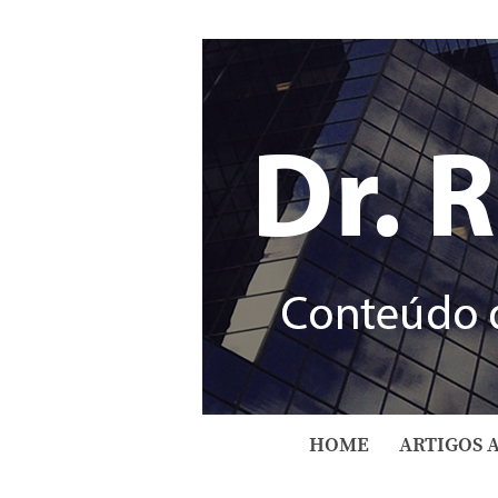
HOME
ARTIGOS 